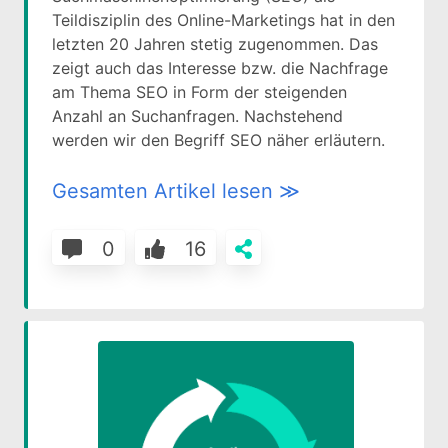
Teildisziplin des Online-Marketings hat in den
letzten 20 Jahren stetig zugenommen. Das
zeigt auch das Interesse bzw. die Nachfrage
am Thema SEO in Form der steigenden
Anzahl an Suchanfragen. Nachstehend
werden wir den Begriff SEO näher erläutern.
Gesamten Artikel lesen ≫
0
16