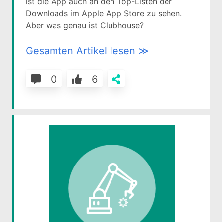
ist die App auch an den Top-Listen der
Downloads im Apple App Store zu sehen.
Aber was genau ist Clubhouse?
Gesamten Artikel lesen ≫
0
6