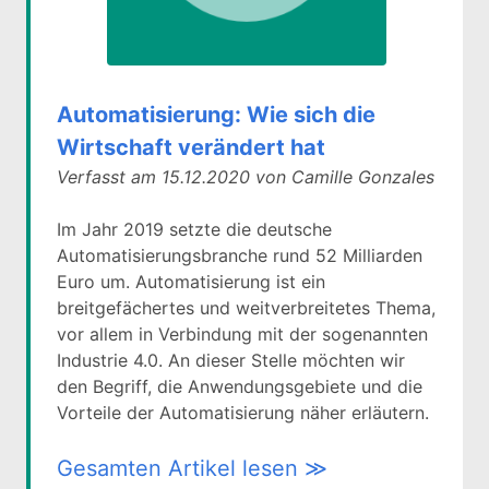
Automatisierung: Wie sich die
Wirtschaft verändert hat
Verfasst am 15.12.2020 von Camille Gonzales
Im Jahr 2019 setzte die deutsche
Automatisierungsbranche rund 52 Milliarden
Euro um. Automatisierung ist ein
breitgefächertes und weitverbreitetes Thema,
vor allem in Verbindung mit der sogenannten
Industrie 4.0. An dieser Stelle möchten wir
den Begriff, die Anwendungsgebiete und die
Vorteile der Automatisierung näher erläutern.
Gesamten Artikel lesen ≫