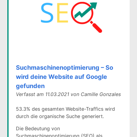
Suchmaschinenoptimierung – So
wird deine Website auf Google
gefunden
Verfasst am 11.03.2021 von Camille Gonzales
53.3% des gesamten Website-Traffics wird
durch die organische Suche generiert.
Die Bedeutung von
Suchmaschinenoptimierung (SEO) als