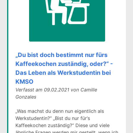
„Du bist doch bestimmt nur fürs
Kaffeekochen zuständig, oder?“ -
Das Leben als Werkstudentin bei
KMSO
Verfasst am 09.02.2021 von Camille
Gonzales
„Was machst du denn nun eigentlich als
Werkstudentin?“ „Bist du nur für‘s
Kaffeekochen zuständig?“ Diese und viele
ähnliche Fragen werden mir gestellt, wenn ich