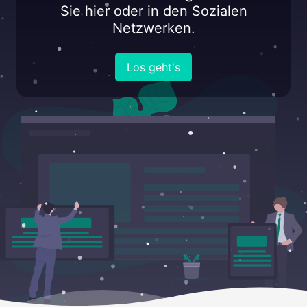
Sie hier oder in den Sozialen
Netzwerken.
Los geht's