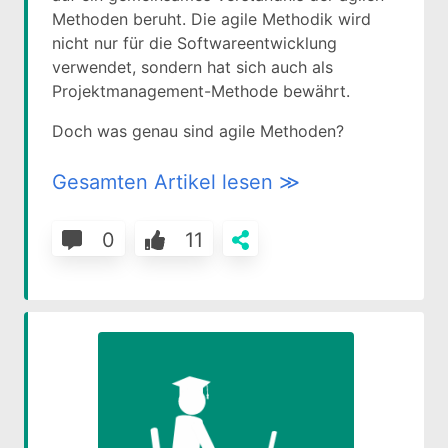
Methoden beruht. Die agile Methodik wird
nicht nur für die Softwareentwicklung
verwendet, sondern hat sich auch als
Projektmanagement-Methode bewährt.
Doch was genau sind agile Methoden?
Gesamten Artikel lesen ≫
0
11