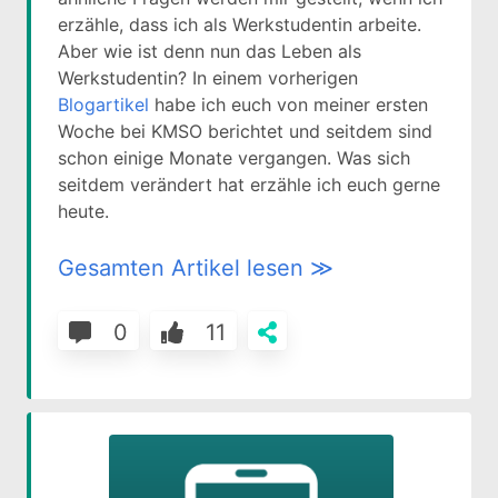
erzähle, dass ich als Werkstudentin arbeite.
Aber wie ist denn nun das Leben als
Werkstudentin? In einem vorherigen
Blogartikel
habe ich euch von meiner ersten
Woche bei KMSO berichtet und seitdem sind
schon einige Monate vergangen. Was sich
seitdem verändert hat erzähle ich euch gerne
heute.
Gesamten Artikel lesen ≫
0
11