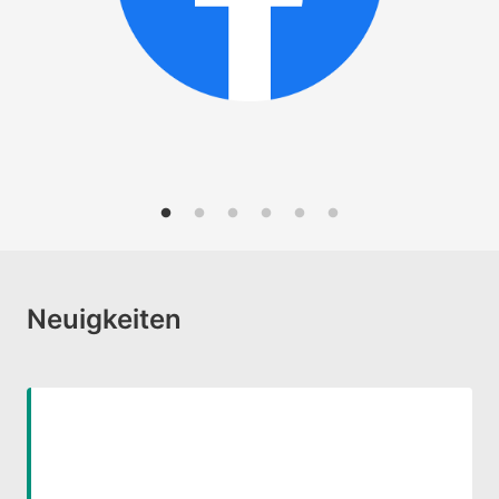
Neuigkeiten