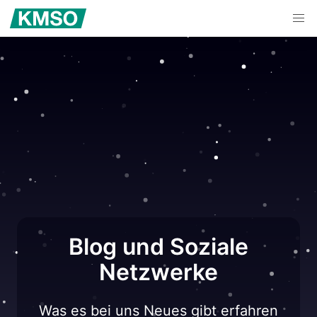
Blog und Soziale
Netzwerke
Was es bei uns Neues gibt erfahren