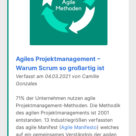
Agiles Projektmanagement –
Warum Scrum so großartig ist
Verfasst am 04.03.2021 von Camille
Gonzales
71% der Unternehmen nutzen agile
Projektmanagement-Methoden. Die Methodik
des agilen Projektmanagements ist 2001
entstanden. 13 Industriegrößen verfassten
das agile Manifest (
Agile Manifesto
) welches
auf ein gemeinsames Verständnis der agilen