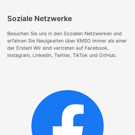
Soziale Netzwerke
Besuchen Sie uns in den Sozialen Netzwerken und
erfahren Sie Neuigkeiten über KMSO immer als einer
der Ersten! Wir sind vertreten auf Facebook,
Instagram, LinkedIn, Twitter, TikTok und GitHub.