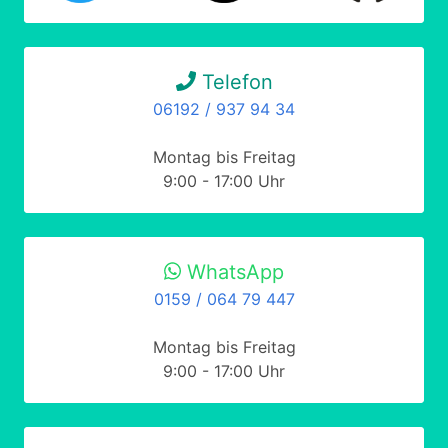
Telefon
06192 / 937 94 34
Montag bis Freitag
9:00 - 17:00 Uhr
WhatsApp
0159 / 064 79 447
Montag bis Freitag
9:00 - 17:00 Uhr