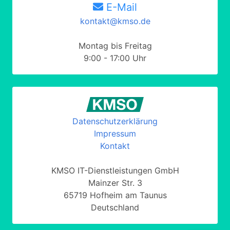
E-Mail
kontakt@kmso.de
Montag bis Freitag
9:00 - 17:00 Uhr
Datenschutzerklärung
Impressum
Kontakt
KMSO IT-Dienstleistungen GmbH
Mainzer Str. 3
65719 Hofheim am Taunus
Deutschland